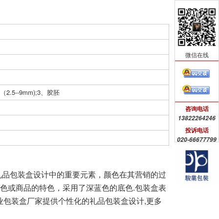
微信在线
2.5--9mm);3、胶胚
咨询电话
13822264246
投诉电话
020-66677799
礼品包装盒设计中的重要元素，颜色在其营销的过
颜色或商品的特色，采用了深蓝色的底色.
包装盒表
业包装盒厂家提供个性化的礼品包装盒设计,更多