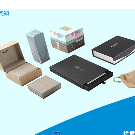
叶包装盒生产厂家