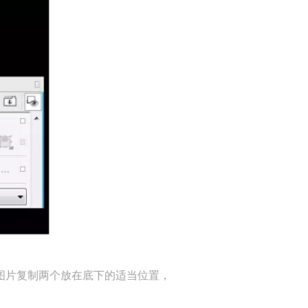
图片复制两个放在底下的适当位置，