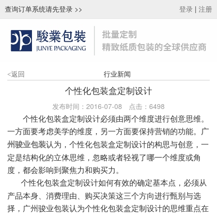
查询订单系统请先登录
>>
|
登录
注册
行业新闻
<
返回
个性化包装盒定制设计
发布时间：2016-07-08
点击：
6498
个性化包装盒定制设计必须由两个维度进行创意思维。
一方面要考虑美学的维度，另一方面要保持营销的功能。
广
认为，个性化包装盒定制设计的构思与创意，一
州骏业包装
定是结构化的立体思维，忽略或者轻视了哪一个维度或角
度，都会影响到聚焦力和购买力。
个性化包装盒定制
设计如何有效的确定基本点，必须从
产品本身、消费理由、购买决策这三个方向进行甄别与选
择，广州骏业包装认为个性化包装盒定制设计的思维重点在