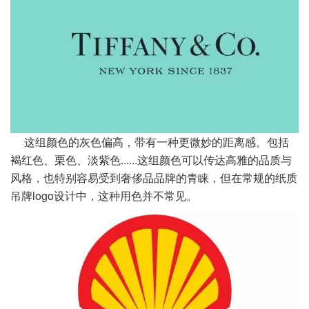
这组颜色的灰色偏高，带有一种更微妙的距离感。包括
褐红色、栗色、淡紫色......这组颜色可以传达高雅的
品质与
风格，也特别容易受到奢侈品品牌的青睐，但在常规的纸质
吊牌logo设计中，这种用色并不常见。