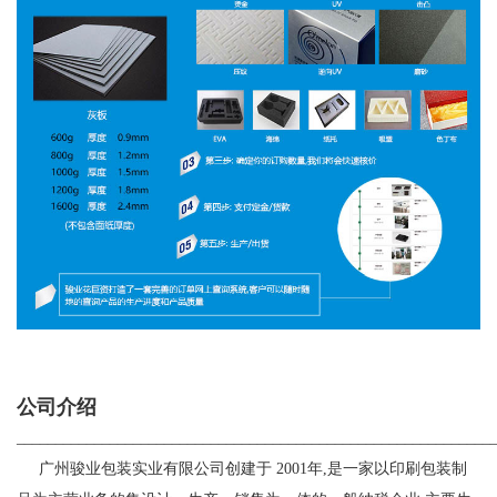
公司介绍
_____________________________________________________________
广州骏业包装实业有限公司创建于
2001
年
,
是一家以印刷包装制