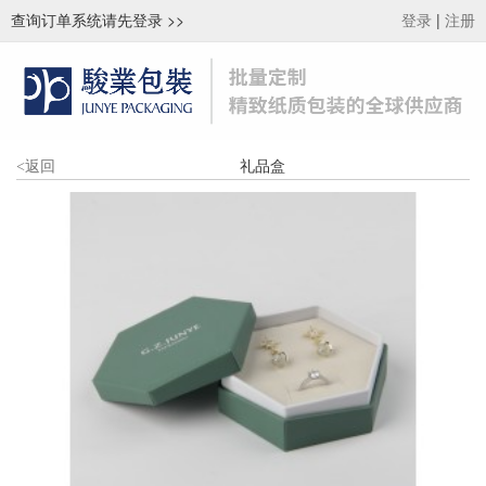
查询订单系统请先登录
>>
|
登录
注册
礼品盒
<
返回