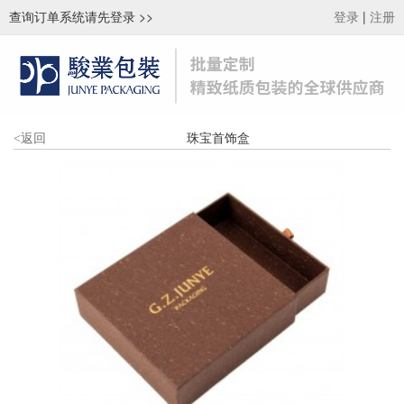
查询订单系统请先登录
>>
|
登录
注册
珠宝首饰盒
<
返回