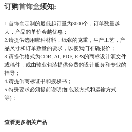
订购
首饰盒
须知:
1.
首饰盒定制
的最低起订量为3000个，订单数量越
大，产品的单价会越优惠；
2.请提供选用哪种材料，纸张的克重，生产工艺，产
品尺寸和订单数量的要求，以便我们准确报价；
3.请提供格式为CDR, AI, PDF, EPS的商标设计源文件
或稿件，或由骏业包装提供免费的设计服务和专业的
指导；
4.请提供商标证书和授权书；
5.特殊要求必须提前说明(如包装方式和运输方式
等)；
查看更多相关产品