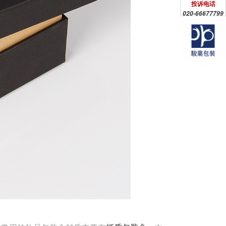
投诉电话
020-66677799