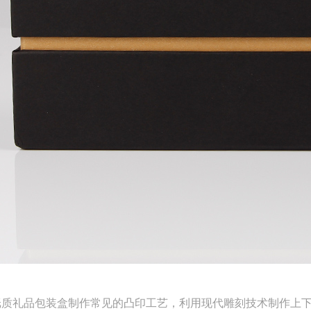
品包装盒制作常见的凸印工艺，利用现代雕刻技术制作上下