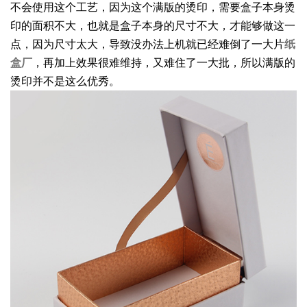
不会使用这个工艺，因为这个满版的烫印，需要盒子本身烫
印的面积不大，也就是盒子本身的尺寸不大，才能够做这一
点，因为尺寸太大，导致没办法上机就已经难倒了一大片
纸
盒厂
，再加上效果很难维持，又难住了一大批，所以满版的
烫印并不是这么优秀。