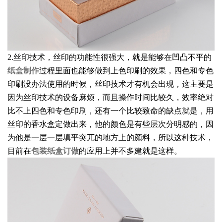
2.丝印技术，丝印的功能性很强大，就是能够在凹凸不平的
纸盒制作
过程里面也能够做到上色印刷的效果，四色和专色
印刷没办法使用的时候，丝印技术才有机会出现，这主要是
因为丝印技术的设备麻烦，而且操作时间比较久，效率绝对
比不上四色和专色印刷，还有一个比较致命的缺点就是，用
丝印的香水盒定做出来，他的颜色是有些层次分明感的，因
为他是一层一层填平突兀的地方上的颜料，所以这种技术，
目前在
包装纸盒订做
的应用上并不多建就是这样。