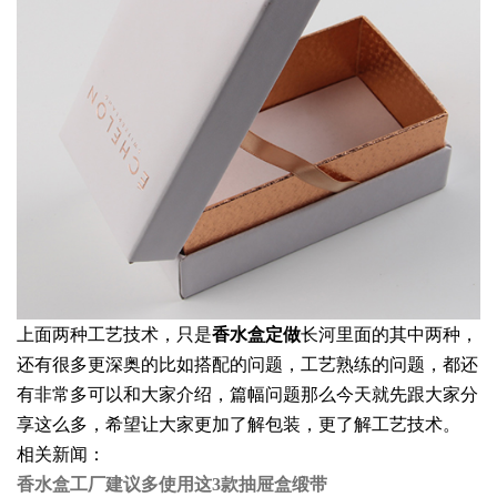
上面两种工艺技术，只是
香水盒定做
长河里面的其中两种，
还有很多更深奥的比如搭配的问题，工艺熟练的问题，都还
有非常多可以和大家介绍，篇幅问题那么今天就先跟大家分
享这么多，希望让大家更加了解包装，更了解工艺技术。
相关新闻：
香水盒工厂建议多使用这3款抽屉盒缎带