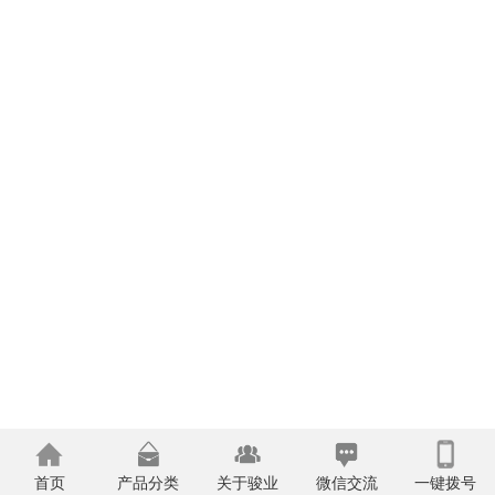
首页
产品分类
关于骏业
微信交流
一键拨号