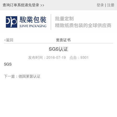
查询订单系统请先登录
>>
|
登录
注册
资质证书
<
返回
SGS认证
发布时间：2016-07-19
点击：
9301
SGS
下一篇：
德国莱茵认证