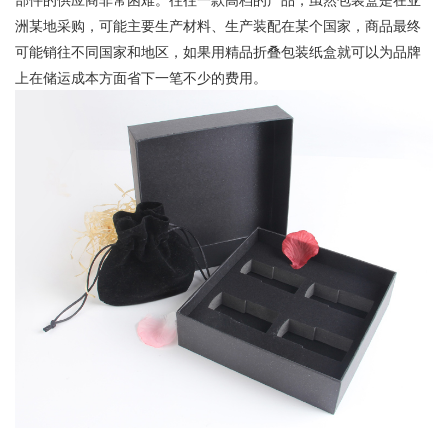
洲某地采购，可能主要生产材料、生产装配在某个国家，商品最终
可能销往不同国家和地区，如果用精品折叠包装纸盒就可以为品牌
上在储运成本方面省下一笔不少的费用。