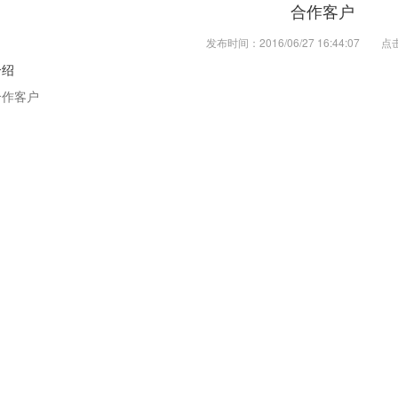
合作客户
发布时间：2016/06/27 16:44:07
点
介绍
合作客户