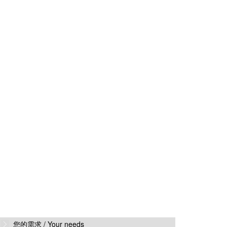
您的需求 /
Your needs