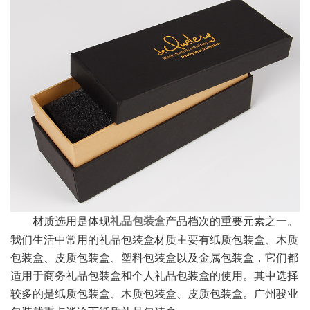
材质选用是体现
产品档次的重要元素之一。
礼品包装盒
我们生活中常用的礼品包装盒材质主要有纸质包装盒、木质
包装盒、皮质包装盒、塑料包装盒以及金属包装盒，它们都
适用于商务礼品包装盒和个人礼品包装盒的使用。其中选择
较多的是纸质包装盒、木质包装盒、皮质包装盒。广州骏业