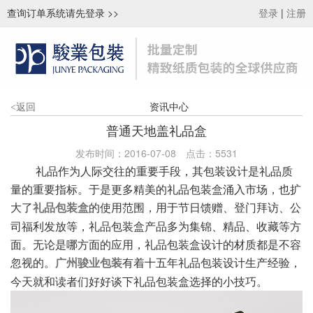
查询订单系统请先登录
>>
|
登录
注册
资讯中心
<
返回
普通天地盖礼品盒
发布时间：2016-07-08
点击：
5531
礼品作为人际交往的重要手段，其包装设计是礼品质
量的重要指标。于是更多精美的礼品包装盒涌入市场，也扩
大了
的使用范围，用于节日馈赠、登门拜访、公
礼品包装盒
司福利发放等，礼品包装盒产品多为集锦、精品、收藏等方
面。无论是哪方面的应用，礼品包装盒设计的材质都是不容
忽视的。
有着十五年礼品包装设计生产经验，
广州骏业包装
今天就和读者们好好谈下礼品包装盒选择的小技巧。