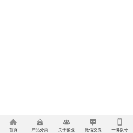
首页
产品分类
关于骏业
微信交流
一键拨号