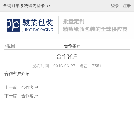
查询订单系统请先登录
>>
|
登录
注册
合作客户
<
返回
合作客户
发布时间：2016-06-27
点击：
7551
合作客户介绍
上一篇：
合作客户
下一篇：
合作客户