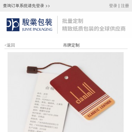
查询订单系统请先登录
>>
|
登录
注册
吊牌定制
<
返回