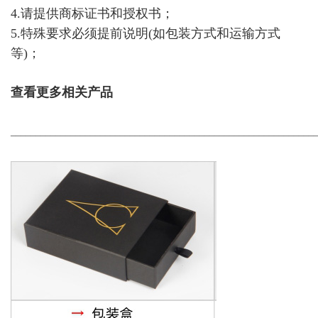
4.请提供商标证书和授权书；
5.特殊要求必须提前说明(如包装方式和运输方式
等)；
查看更多相关产品
_____________________________________________________________