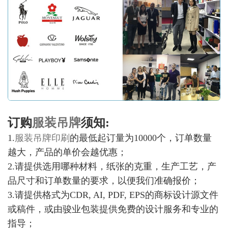
订购
服装吊牌
须知:
1.
服装吊牌印刷
的最低起订量为10000个，订单数量
越大，产品的单价会越优惠；
2.请提供选用哪种材料，纸张的克重，生产工艺，产
品尺寸和订单数量的要求，以便我们准确报价；
3.请提供格式为CDR, AI, PDF, EPS的商标设计源文件
或稿件，或由骏业包装提供免费的设计服务和专业的
指导；