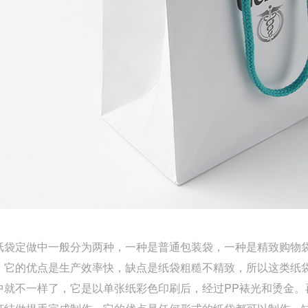
袋定做中一般分为两种，一种是普通包装袋，一种是精致购物袋
。它的优点是生产效率快，缺点是纸袋粗糙不精致，所以这类纸
中就不一样了，它是以单张纸彩色印刷后，经过PP裱光和烫金。