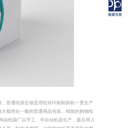
，普通纸袋定做是用轮转印刷制袋机一贯生产
袋大都用在一般的普通商品包装。精致的购物纸
再由纸袋厂以手工、半自动机器生产，最后用人