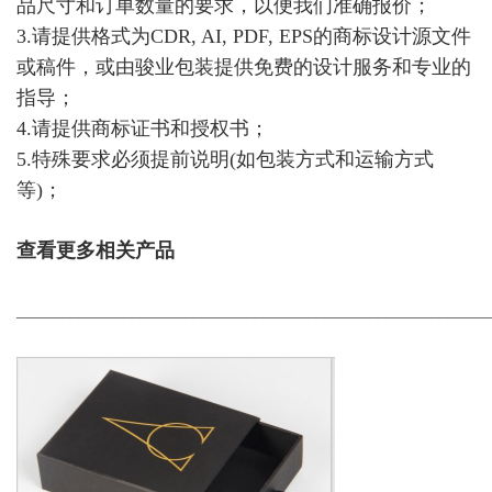
品尺寸和订单数量的要求，以便我们准确报价；
3.请提供格式为CDR, AI, PDF, EPS的商标设计源文件
或稿件，或由骏业包装提供免费的设计服务和专业的
指导；
4.请提供商标证书和授权书；
5.特殊要求必须提前说明(如包装方式和运输方式
等)；
查看更多相关产品
_____________________________________________________________