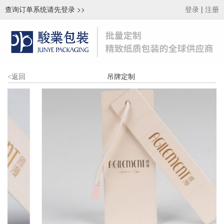
查询订单系统请先登录
>>
|
登录
注册
吊牌定制
<
返回