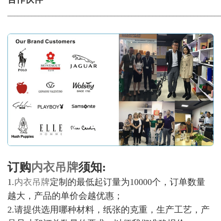
_____________________________________________________________
订购
内衣吊牌
须知:
1.
内衣吊牌
定制的最低起订量为10000个，订单数量
越大，产品的单价会越优惠；
2.请提供选用哪种材料，纸张的克重，生产工艺，产