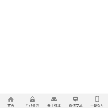
首页
产品分类
关于骏业
微信交流
一键拨号