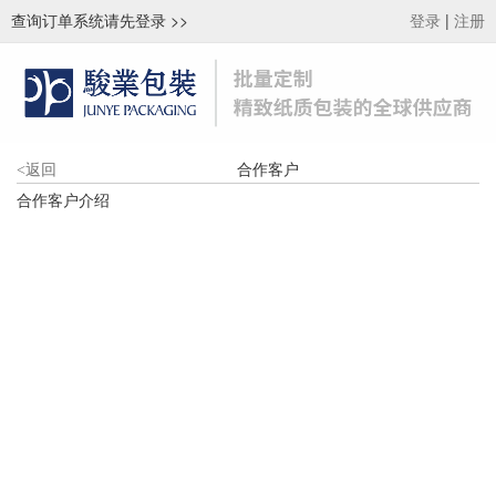
查询订单系统请先登录
>>
|
登录
注册
合作客户
<
返回
合作客户介绍