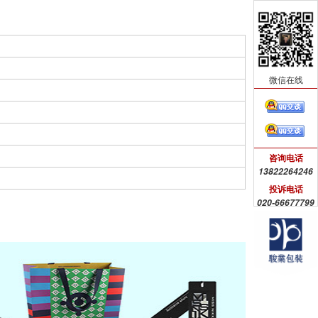
微信在线
咨询电话
13822264246
投诉电话
020-66677799