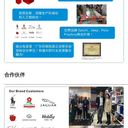
合作伙伴
_____________________________________________________________