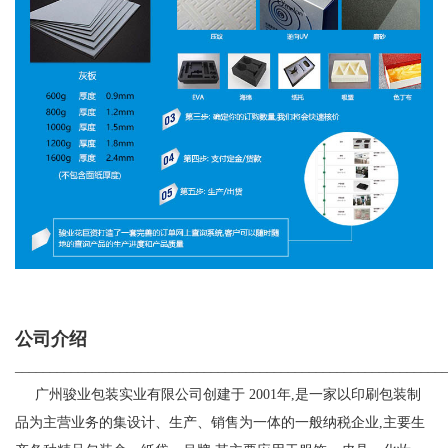
公司介绍
_____________________________________________________________
广州骏业包装实业有限公司创建于
2001
年
,
是一家以印刷包装制
品为主营业务的集设计、生产、销售为一体的一般纳税企业
,
主要生