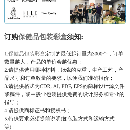
订购
保健品包装彩盒
须知:
1.
保健品包装彩盒
定制的最低起订量为3000个，订单
数量越大，产品的单价会越优惠；
2.请提供选用哪种材料，纸张的克重，生产工艺，产
品尺寸和订单数量的要求，以便我们准确报价；
3.请提供格式为CDR, AI, PDF, EPS的商标设计源文件
或稿件，或由骏业包装提供免费的设计服务和专业的
指导；
4.请提供商标证书和授权书；
5.特殊要求必须提前说明(如包装方式和运输方式
等)；