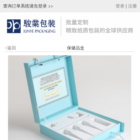
查询订单系统请先登录
>>
|
登录
注册
保健品盒
<
返回