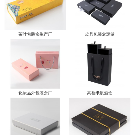
茶叶包装盒生产厂
皮具包装盒定做
化妆品外包装盒厂
高档纸质酒盒