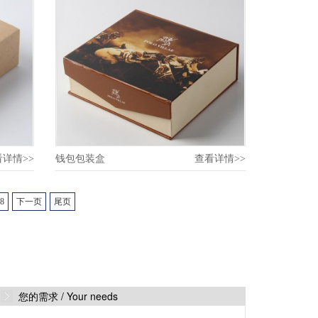
看详情>>
钱包包装盒
查看详情>>
8
下一页
尾页
您的需求 /
Your needs