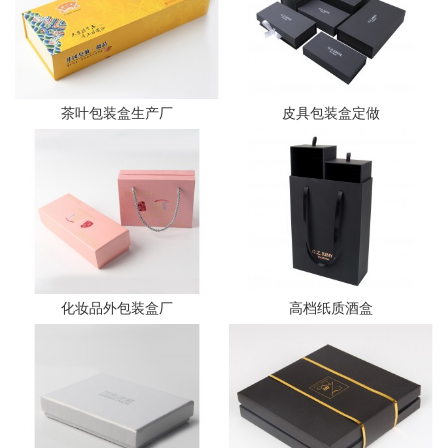
茶叶包装盒生产厂
皮具包装盒定做
化妆品外包装盒厂
高档纸质酒盒