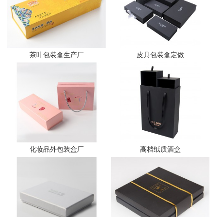
茶叶包装盒生产厂
皮具包装盒定做
化妆品外包装盒厂
高档纸质酒盒