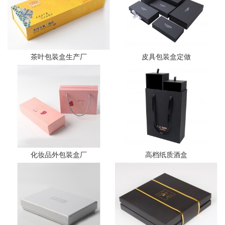
茶叶包装盒生产厂
皮具包装盒定做
化妆品外包装盒厂
高档纸质酒盒