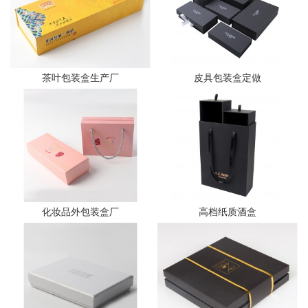
茶叶包装盒生产厂
皮具包装盒定做
化妆品外包装盒厂
高档纸质酒盒