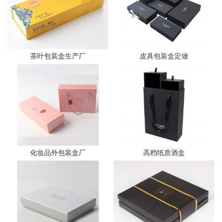
茶叶包装盒生产厂
皮具包装盒定做
化妆品外包装盒厂
高档纸质酒盒