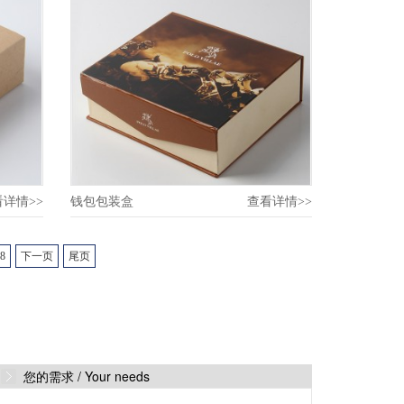
看详情>>
钱包包装盒
查看详情>>
8
下一页
尾页
您的需求 /
Your needs