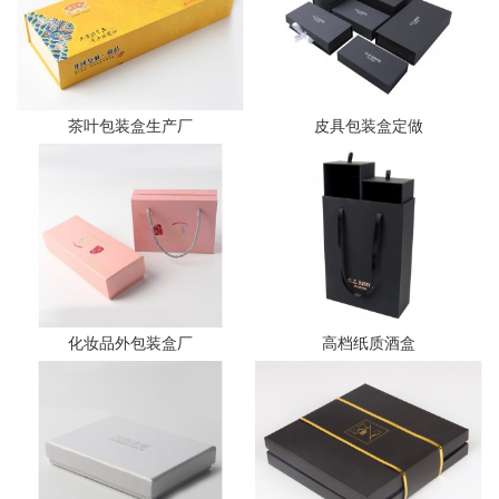
茶叶包装盒生产厂
皮具包装盒定做
化妆品外包装盒厂
高档纸质酒盒