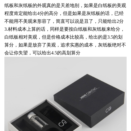
纸板和灰纸板的外观真的是天差地别，如果是白纸板的美观
程度肯定能给出4分的高分，但是如果是灰纸板的话，已经
不能用不美观来形容了，简直可以说是丑了，只能给出2分
3.材料成本上算的话，同样是要按白纸板和灰纸板来给分，
白纸板相对美观，但是价格成本比较高，给出的是3.5的划
算分，如果是放弃了美观，追求实惠的成本，灰纸板绝对不
会让你失望，可以给出4.5的高划算分