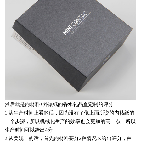
然后就是内材料+外裱纸的香水礼品盒定制的评分：
1.从生产时间上看的话，因为没有了像上面所说的内裱纸的
一个步骤，所以机械化生产的效率也会更加的高一点，所以
生产时间可以给出4分
2.从美观上的话，首先内材料要分2种情况来给出评分，白