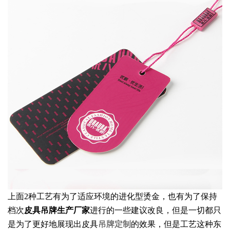
上面2种工艺有为了适应环境的进化型烫金，也有为了保持
档次
皮具吊牌生产厂家
进行的一些建议改良，但是一切都只
是为了更好地展现出皮具
吊牌定制
的效果，但是工艺这种东