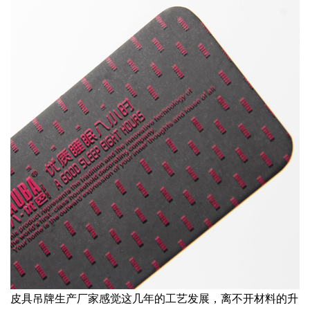
皮具吊牌生产厂家感觉这几年的工艺发展，离不开材料的升