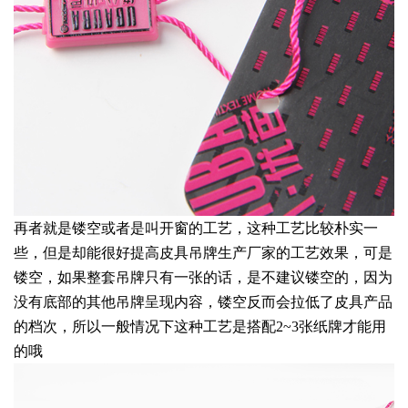
再者就是镂空或者是叫开窗的工艺，这种工艺比较朴实一
些，但是却能很好提高皮具吊牌生产厂家的工艺效果，可是
镂空，如果整套吊牌只有一张的话，是不建议镂空的，因为
没有底部的其他吊牌呈现内容，镂空反而会拉低了皮具产品
的档次，所以一般情况下这种工艺是搭配2~3张纸牌才能用
的哦