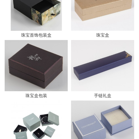
珠宝首饰包装盒
珠宝盒
珠宝盒包装
手链礼盒