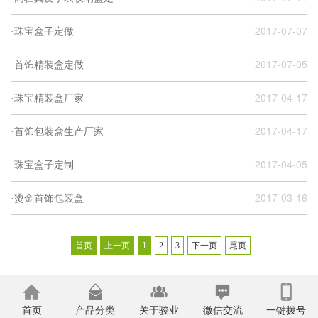
2017-07-07
·珠宝盒子定做
2017-07-05
·首饰精装盒定做
2017-04-17
·珠宝精装盒厂家
2017-04-17
·首饰包装盒生产厂家
2017-04-05
·珠宝盒子定制
2017-03-16
·烫金首饰包装盒
首页
上一页
1
2
3
下一页
尾页
>
首页
产品分类
关于骏业
微信交流
一键拨号