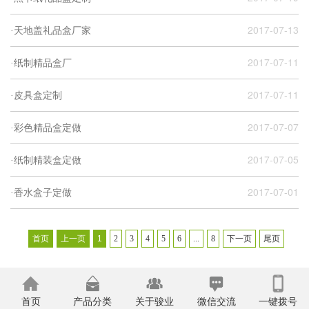
2017-07-13
·天地盖礼品盒厂家
2017-07-11
·纸制精品盒厂
2017-07-11
·皮具盒定制
2017-07-07
·彩色精品盒定做
2017-07-05
·纸制精装盒定做
2017-07-01
·香水盒子定做
首页
上一页
1
2
3
4
5
6
...
8
下一页
尾页
>
首页
产品分类
关于骏业
微信交流
一键拨号