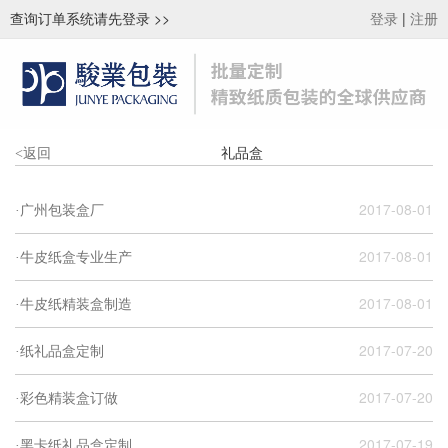
查询订单系统请先登录
>>
|
登录
注册
礼品盒
<
返回
2017-08-01
·广州包装盒厂
2017-08-01
·牛皮纸盒专业生产
2017-08-01
·牛皮纸精装盒制造
2017-07-20
·纸礼品盒定制
2017-07-20
·彩色精装盒订做
2017-07-19
·黑卡纸礼品盒定制