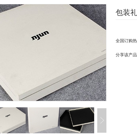
包装
全国订购
分享该产品