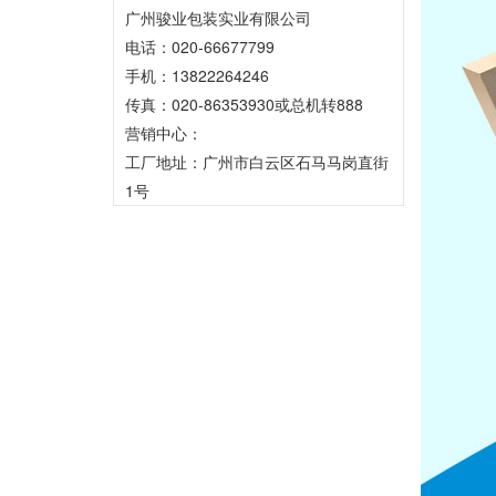
广州骏业包装实业有限公司
电话：020-66677799
手机：13822264246
传真：020-86353930或总机转888
营销中心：
工厂地址：广州市白云区石马马岗直街
1号