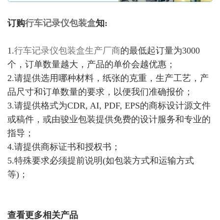
订购
行车记录仪包装盒
知:
1.
行车记录仪包装盒生产厂商
的最低起订量为3000
个，订单数量越大，产品的单价会越优惠；
2.请提供选用哪种材料，纸张的克重，生产工艺，产
品尺寸和订单数量的要求，以便我们准确报价；
3.请提供格式为CDR, AI, PDF, EPS的商标设计源文件
或稿件，或由骏业包装提供免费的设计服务和专业的
指导；
4.请提供商标证书和授权书；
5.特殊要求必须提前说明(如包装方式和运输方式
等)；
查看更多相关产品