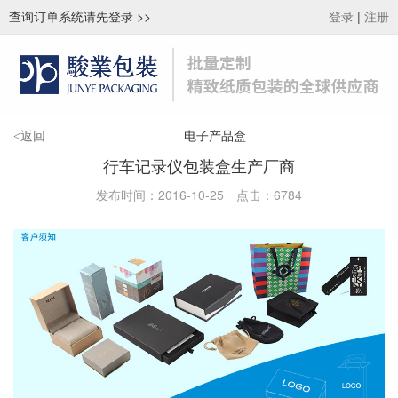
查询订单系统请先登录
>>
|
登录
注册
电子产品盒
<
返回
行车记录仪包装盒生产厂商
发布时间：2016-10-25
点击：
6784