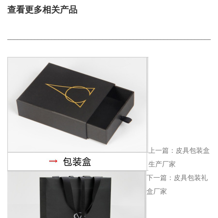
查看更多相关产品
_____________________________________________________________
上一篇：
皮具包装盒
生产厂家
下一篇：
皮具包装礼
盒厂家