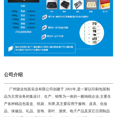
公司介绍
_____________________________________________________________
广州骏业包装实业有限公司创建于
2001
年
,
是一家以印刷包装制
品为主营业务的集设计、生产、销售为一体的一般纳税企业
,
主要生
产各种精品包装盒、纸袋、吊牌
,
其主要应用于服饰、皮具、化妆
品、保健品、礼品、首饰、茶叶、酒类、电子产品及其它日用制品