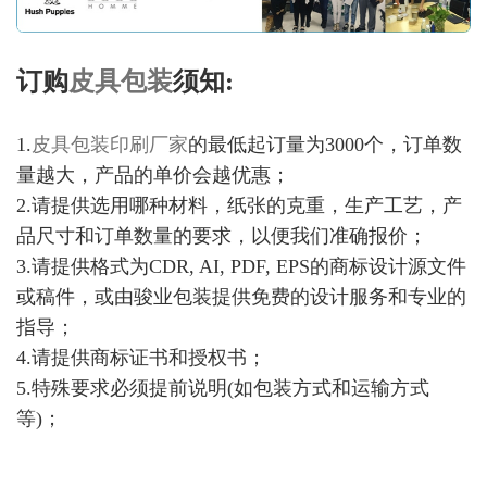
订购
皮具包装
须知:
1.
皮具包装印刷厂家
的最低起订量为3000个，订单数
量越大，产品的单价会越优惠；
2.请提供选用哪种材料，纸张的克重，生产工艺，产
品尺寸和订单数量的要求，以便我们准确报价；
3.请提供格式为CDR, AI, PDF, EPS的商标设计源文件
或稿件，或由骏业包装提供免费的设计服务和专业的
指导；
4.请提供商标证书和授权书；
5.特殊要求必须提前说明(如包装方式和运输方式
等)；